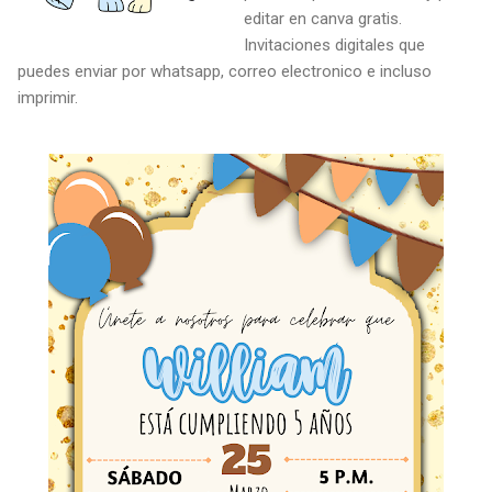
editar en canva gratis.
Invitaciones digitales que
puedes enviar por whatsapp, correo electronico e incluso
imprimir.