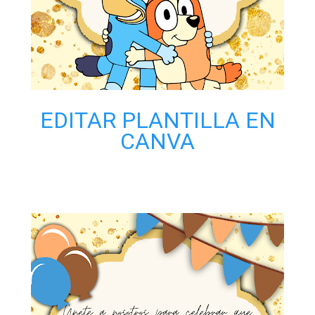
EDITAR PLANTILLA EN
CANVA