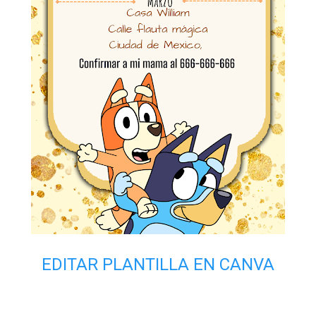
EDITAR PLANTILLA EN CANVA