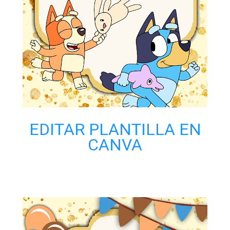
EDITAR PLANTILLA EN
CANVA