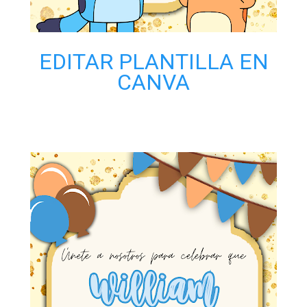
EDITAR PLANTILLA EN
CANVA