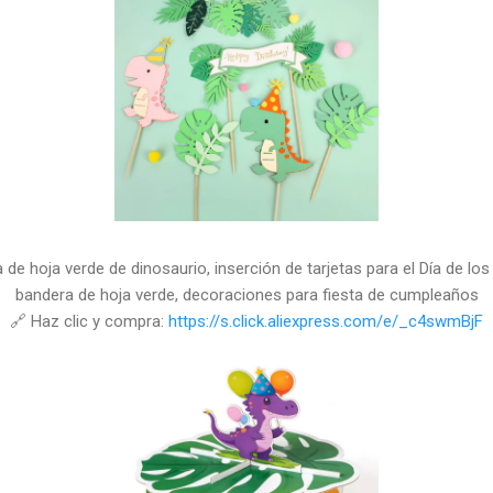
 de hoja verde de dinosaurio, inserción de tarjetas para el Día de los
bandera de hoja verde, decoraciones para fiesta de cumpleaños
🔗 Haz clic y compra:
https://s.click.aliexpress.com/e/_c4swmBjF