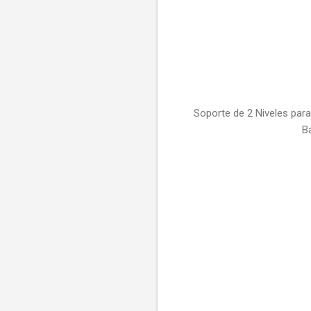
Soporte de 2 Niveles par
B