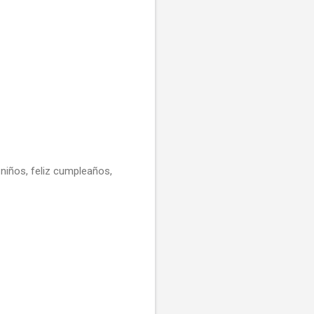
 niños, feliz cumpleaños,