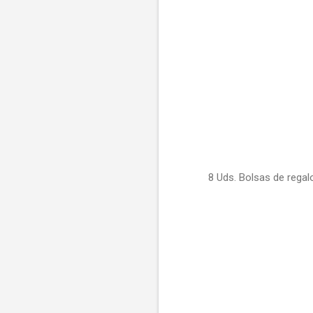
8 Uds. Bolsas de regal