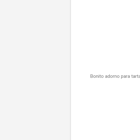
Bonito adorno para tarta