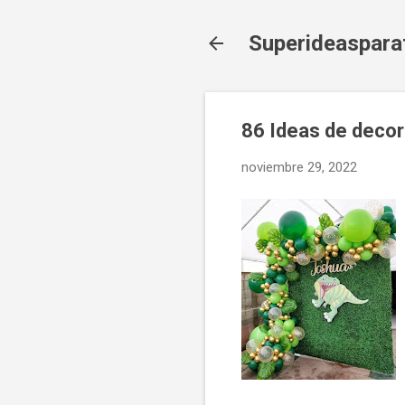
Superideaspara
86 Ideas de decor
noviembre 29, 2022