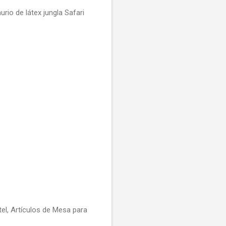
rio de látex jungla Safari
el, Artículos de Mesa para