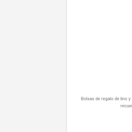
Bolsas de regalo de lino 
recue