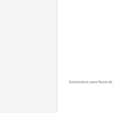
Suministros para fiesta d