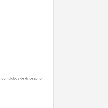
 con globos de dinosaurio,