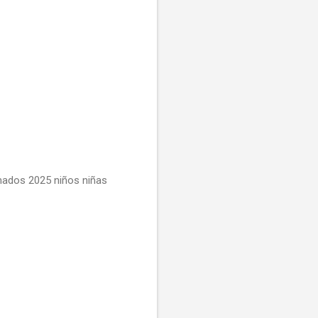
imados 2025 niños niñas