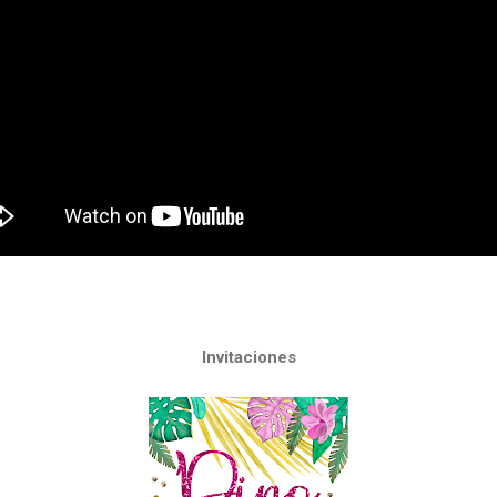
Invitaciones