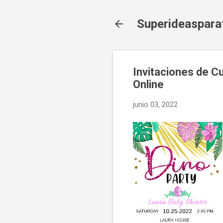
Superideaspara
Invitaciones de Cu
Online
junio 03, 2022