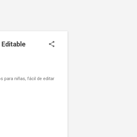
 Editable
 para niñas, fácil de editar