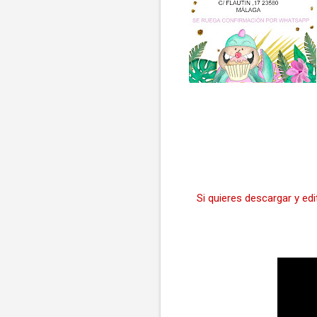
Si quieres descargar y ed