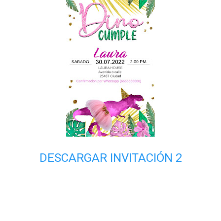
DESCARGAR INVITACIÓN 2