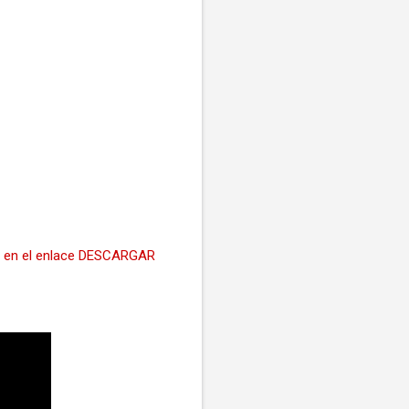
ón, en el enlace DESCARGAR