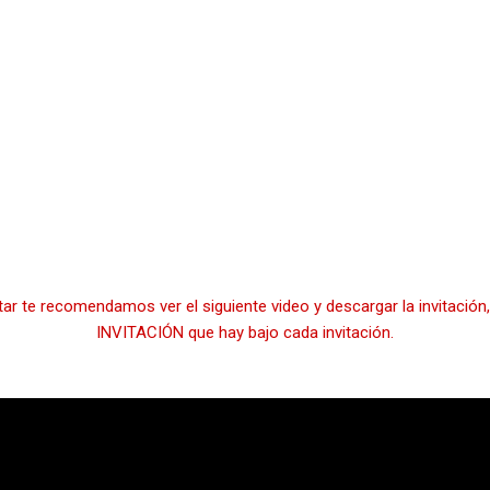
itar te recomendamos ver el siguiente video y descargar la invitaci
INVITACIÓN que hay bajo cada invitación.