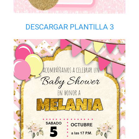
DESCARGAR PLANTILLA 3