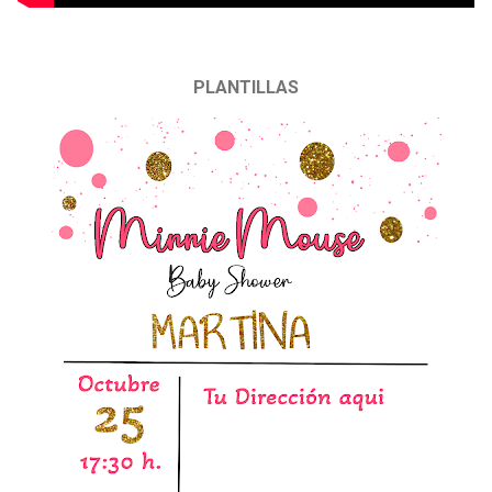
PLANTILLAS