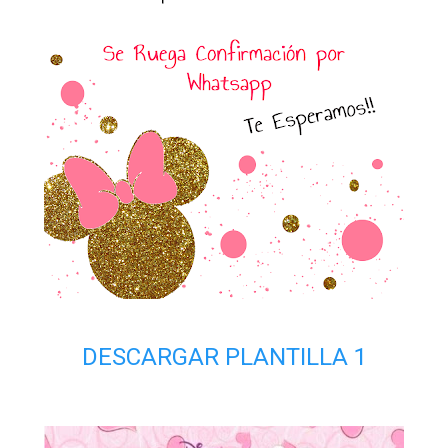
DESCARGAR PLANTILLA 1