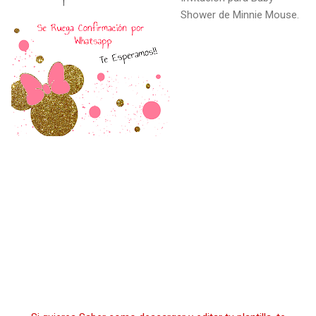
Shower de Minnie Mouse.