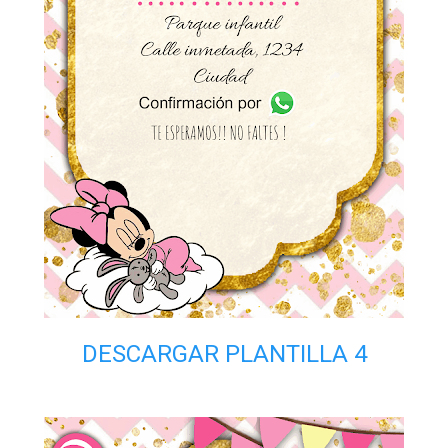
DESCARGAR PLANTILLA 4