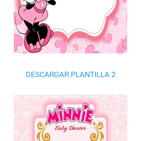
DESCARGAR PLANTILLA 2