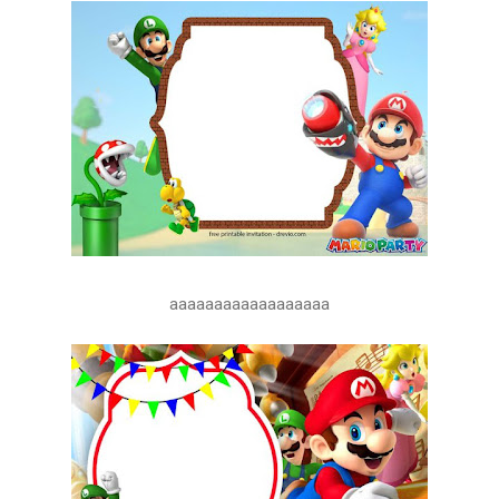
aaaaaaaaaaaaaaaaaa