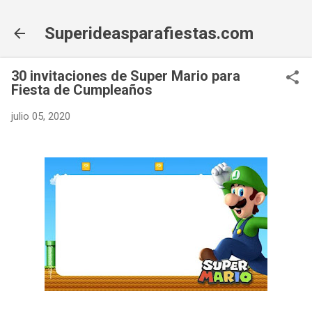
Ir al contenido principal
Superideasparafiestas.com
30 invitaciones de Super Mario para
Fiesta de Cumpleaños
julio 05, 2020