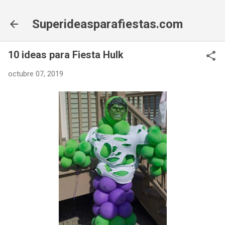
Ir al contenido principal
Superideasparafiestas.com
10 ideas para Fiesta Hulk
octubre 07, 2019