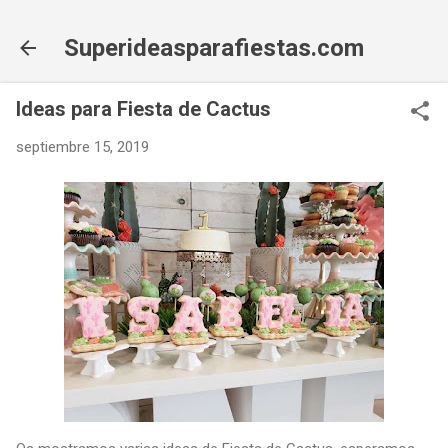
Ir al contenido principal
Superideasparafiestas.com
Ideas para Fiesta de Cactus
septiembre 15, 2019