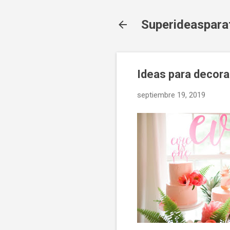
Superideaspara
Ideas para decora
septiembre 19, 2019