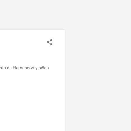
sta de Flamencos y piñas