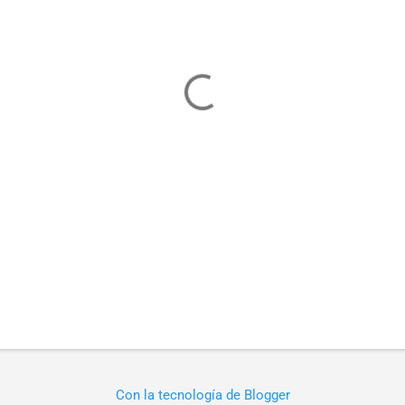
Con la tecnología de Blogger