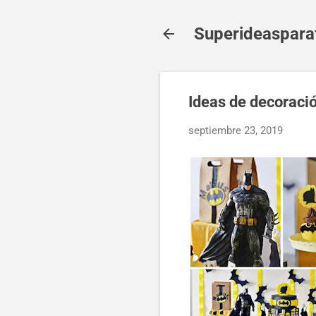
Superideaspara
Ideas de decoraci
septiembre 23, 2019