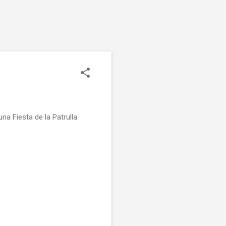
a Fiesta de la Patrulla