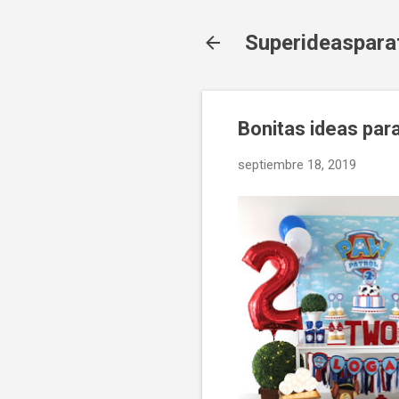
Superideaspara
Bonitas ideas para
septiembre 18, 2019