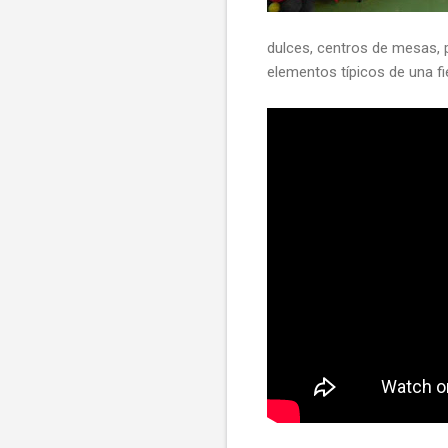
dulces, centros de mesas, 
elementos típicos de una f