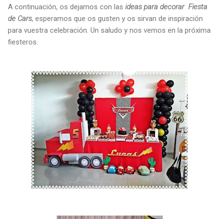
A continuación, os dejamos con las
ideas para decorar Fiesta
de Cars
, esperamos que os gusten y os sirvan de inspiración
para vuestra celebración. Un saludo y nos vemos en la próxima
fiesteros.