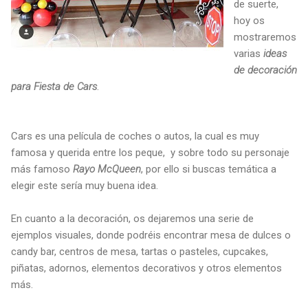
de suerte,
hoy os
mostraremos
varias
ideas
de decoración
para Fiesta de Cars
.
Cars es una película de coches o autos, la cual es muy
famosa y querida entre los peque, y sobre todo su personaje
más famoso
Rayo McQueen
, por ello si buscas temática a
elegir este sería muy buena idea.
En cuanto a la decoración, os dejaremos una serie de
ejemplos visuales, donde podréis encontrar mesa de dulces o
candy bar, centros de mesa, tartas o pasteles, cupcakes,
piñatas, adornos, elementos decorativos y otros elementos
más.