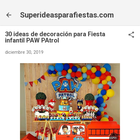
Ir al contenido principal
Superideasparafiestas.com
30 ideas de decoración para Fiesta
infantil PAW PAtrol
diciembre 30, 2019