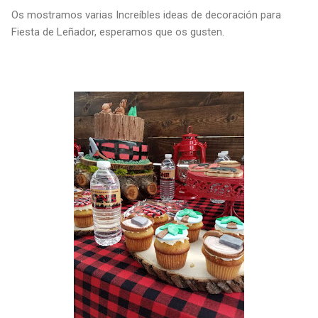
Os mostramos varias Increíbles ideas de decoración para
Fiesta de Leñador, esperamos que os gusten.