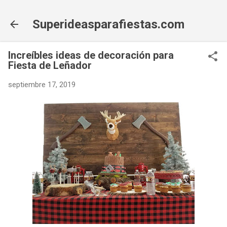
Ir al contenido principal
Superideasparafiestas.com
Increíbles ideas de decoración para
Fiesta de Leñador
septiembre 17, 2019