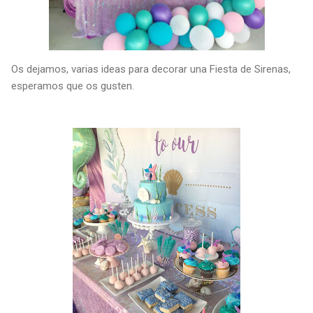
Os dejamos, varias ideas para decorar una Fiesta de Sirenas,
esperamos que os gusten.