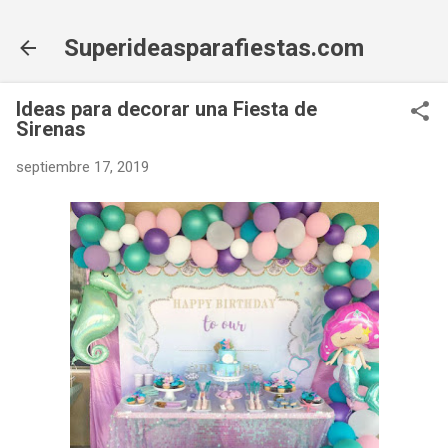
Ir al contenido principal
Superideasparafiestas.com
Ideas para decorar una Fiesta de
Sirenas
septiembre 17, 2019