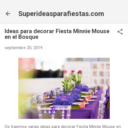
Ir al contenido principal
Superideasparafiestas.com
Ideas para decorar Fiesta Minnie Mouse
en el Bosque
septiembre 20, 2019
Os traemos varias ideas para decorar Fiesta Minnie Mouse en