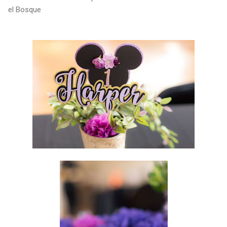
el Bosque