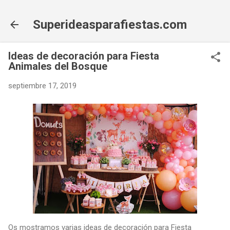
Ir al contenido principal
Superideasparafiestas.com
Ideas de decoración para Fiesta
Animales del Bosque
septiembre 17, 2019
Os mostramos varias ideas de decoración para Fiesta