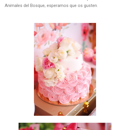
Animales del Bosque, esperamos que os gusten.